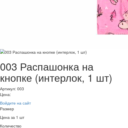
003 Распашонка на
кнопке (интерлок, 1 шт)
Артикул: 003
Цена:
Войдите на сайт
Размер
Цена за 1 шт
Количество