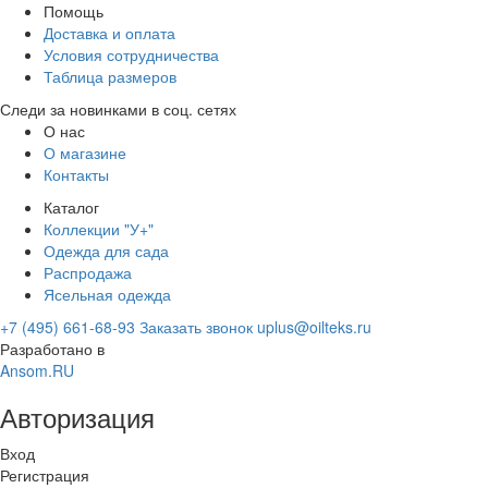
Помощь
Доставка и оплата
Условия сотрудничества
Таблица размеров
Следи за новинками в соц. сетях
О нас
О магазине
Контакты
Каталог
Коллекции "У+"
Одежда для сада
Распродажа
Ясельная одежда
+7 (495) 661-68-93
Заказать звонок
uplus@oilteks.ru
Разработано в
Ansom.RU
Авторизация
Вход
Регистрация