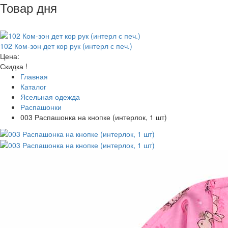
Товар дня
102 Ком-зон дет кор рук (интерл с печ.)
Цена:
Скидка !
Главная
Каталог
Ясельная одежда
Распашонки
003 Распашонка на кнопке (интерлок, 1 шт)