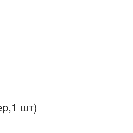
р,1 шт)