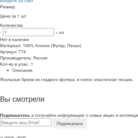
Войдите на сайт
Размер
Цена за 1 шт
Количество
-
+
шт
Нет в наличии
Материал: 100% Хлопок (Футер, Пенье)
Артикул: 774
Производитель: Россия
Кол-во в упак.: 1
Описание
Ясельные брюки из гладкого футера, в поясе эластичная тесьма.
Вы смотрели
Подпишитесь
и получайте информацию о новых акцих и коллекц
© 2006–2026