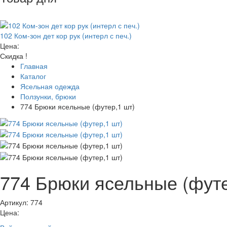
102 Ком-зон дет кор рук (интерл с печ.)
Цена:
Скидка !
Главная
Каталог
Ясельная одежда
Ползунки, брюки
774 Брюки ясельные (футер,1 шт)
774 Брюки ясельные (футе
Артикул: 774
Цена: