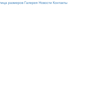
лица размеров
Галерея
Новости
Контакты