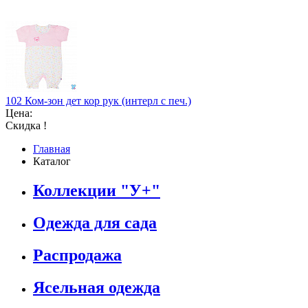
102 Ком-зон дет кор рук (интерл с печ.)
Цена:
Скидка !
Главная
Каталог
Коллекции "У+"
Одежда для сада
Распродажа
Ясельная одежда