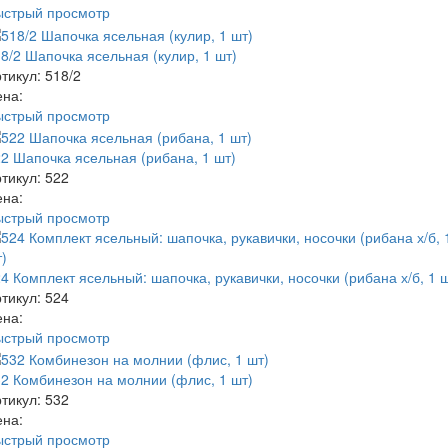
ыстрый просмотр
8/2 Шапочка ясельная (кулир, 1 шт)
тикул: 518/2
ена:
ыстрый просмотр
2 Шапочка ясельная (рибана, 1 шт)
тикул: 522
ена:
ыстрый просмотр
4 Комплект ясельный: шапочка, рукавички, носочки (рибана х/б, 1 
тикул: 524
ена:
ыстрый просмотр
2 Комбинезон на молнии (флис, 1 шт)
тикул: 532
ена:
ыстрый просмотр