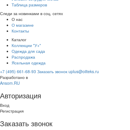
Таблица размеров
Следи за новинками в соц. сетях
О нас
О магазине
Контакты
Каталог
Коллекции "У+"
Одежда для сада
Распродажа
Ясельная одежда
+7 (495) 661-68-93
Заказать звонок
uplus@oilteks.ru
Разработано в
Ansom.RU
Авторизация
Вход
Регистрация
Заказать звонок