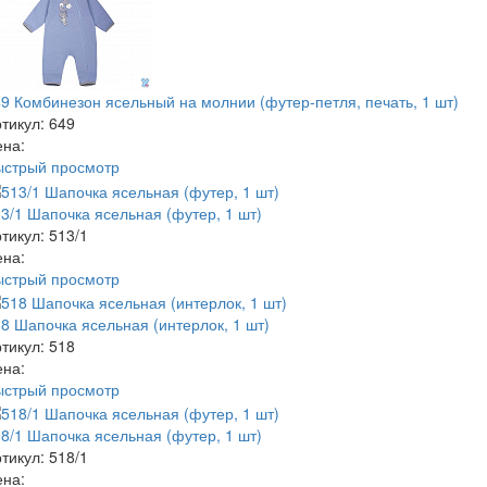
9 Комбинезон ясельный на молнии (футер-петля, печать, 1 шт)
тикул: 649
ена:
ыстрый просмотр
3/1 Шапочка ясельная (футер, 1 шт)
тикул: 513/1
ена:
ыстрый просмотр
8 Шапочка ясельная (интерлок, 1 шт)
тикул: 518
ена:
ыстрый просмотр
8/1 Шапочка ясельная (футер, 1 шт)
тикул: 518/1
ена: