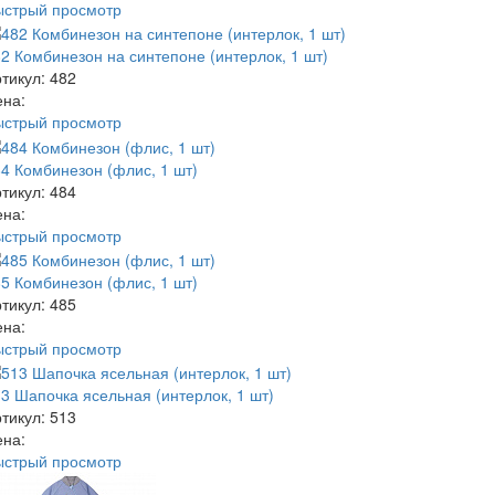
ыстрый просмотр
2 Комбинезон на синтепоне (интерлок, 1 шт)
тикул: 482
ена:
ыстрый просмотр
4 Комбинезон (флис, 1 шт)
тикул: 484
ена:
ыстрый просмотр
5 Комбинезон (флис, 1 шт)
тикул: 485
ена:
ыстрый просмотр
3 Шапочка ясельная (интерлок, 1 шт)
тикул: 513
ена:
ыстрый просмотр