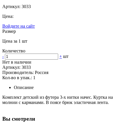
Артикул: 3033
Цена:
Войдите на сайт
Размер
Цена за 1 шт
Количество
-
+
шт
Нет в наличии
Артикул: 3033
Производитель: Россия
Кол-во в упак.: 1
Описание
Комплект детский из футера 3-х нитки начес. Куртка на
молнии с карманами. В поясе брюк эластичная лента.
Вы смотрели