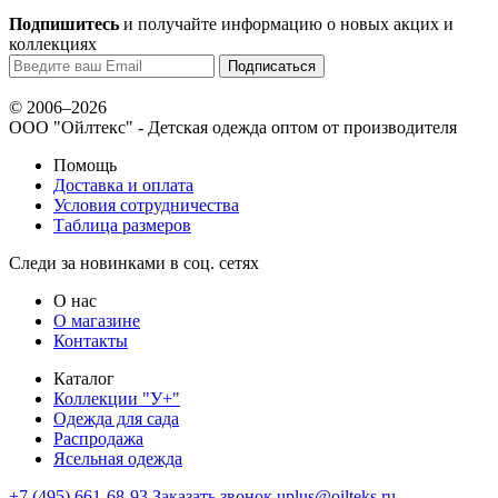
Подпишитесь
и получайте информацию о новых акцих и
коллекциях
© 2006–2026
ООО "Ойлтекс"
- Детская одежда оптом от производителя
Помощь
Доставка и оплата
Условия сотрудничества
Таблица размеров
Следи за новинками в соц. сетях
О нас
О магазине
Контакты
Каталог
Коллекции "У+"
Одежда для сада
Распродажа
Ясельная одежда
+7 (495) 661-68-93
Заказать звонок
uplus@oilteks.ru