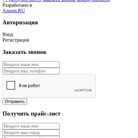
Разработано в
Ansom.RU
Авторизация
Вход
Регистрация
Заказать звонок
Получить прайс-лист