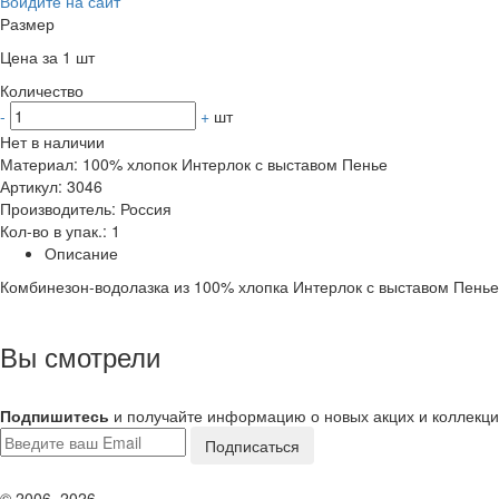
Войдите на сайт
Размер
Цена за 1 шт
Количество
-
+
шт
Нет в наличии
Материал: 100% хлопок Интерлок с выставом Пенье
Артикул: 3046
Производитель: Россия
Кол-во в упак.: 1
Описание
Комбинезон-водолазка из 100% хлопка Интерлок с выставом Пенье.
Вы смотрели
Подпишитесь
и получайте информацию о новых акцих и коллекц
© 2006–2026