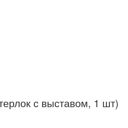
терлок с выставом, 1 шт)