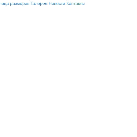
лица размеров
Галерея
Новости
Контакты