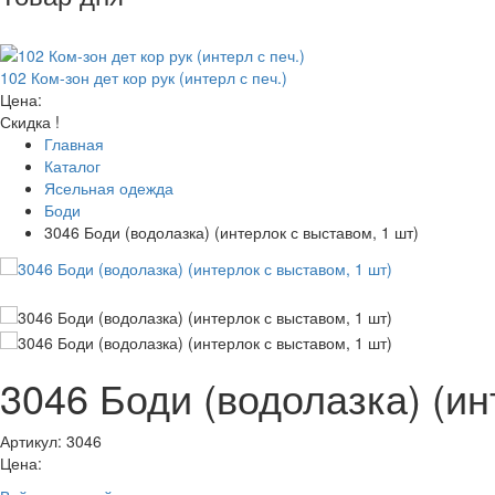
102 Ком-зон дет кор рук (интерл с печ.)
Цена:
Скидка !
Главная
Каталог
Ясельная одежда
Боди
3046 Боди (водолазка) (интерлок с выставом, 1 шт)
3046 Боди (водолазка) (ин
Артикул: 3046
Цена: