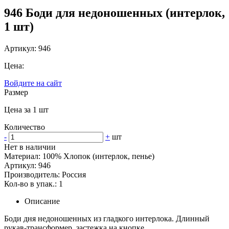
946 Боди для недоношенных (интерлок,
1 шт)
Артикул: 946
Цена:
Войдите на сайт
Размер
Цена за 1 шт
Количество
-
+
шт
Нет в наличии
Материал: 100% Хлопок (интерлок, пенье)
Артикул: 946
Производитель: Россия
Кол-во в упак.: 1
Описание
Боди дня недоношенных из гладкого интерлока. Длинный
рукав-трансформер, застежка на кнопке.