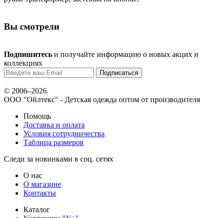
Вы смотрели
Подпишитесь
и получайте информацию о новых акцих и
коллекциях
© 2006–2026
ООО "Ойлтекс"
- Детская одежда оптом от производителя
Помощь
Доставка и оплата
Условия сотрудничества
Таблица размеров
Следи за новинками в соц. сетях
О нас
О магазине
Контакты
Каталог