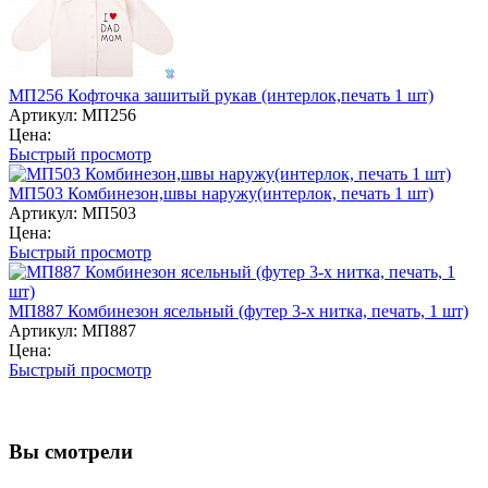
МП256 Кофточка зашитый рукав (интерлок,печать 1 шт)
Артикул: МП256
Цена:
Быстрый просмотр
МП503 Комбинезон,швы наружу(интерлок, печать 1 шт)
Артикул: МП503
Цена:
Быстрый просмотр
МП887 Комбинезон ясельный (футер 3-х нитка, печать, 1 шт)
Артикул: МП887
Цена:
Быстрый просмотр
Вы смотрели