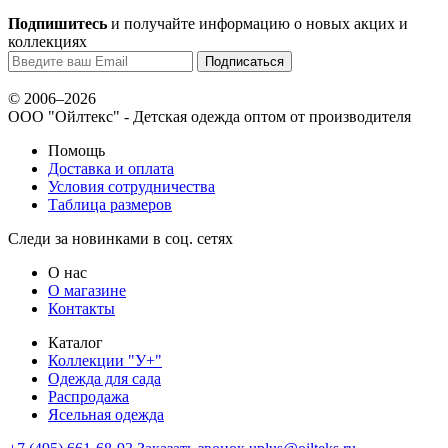
Подпишитесь
и получайте информацию о новых акцих и
коллекциях
© 2006–2026
ООО "Ойлтекс"
- Детская одежда оптом от производителя
Помощь
Доставка и оплата
Условия сотрудничества
Таблица размеров
Следи за новинками в соц. сетях
О нас
О магазине
Контакты
Каталог
Коллекции "У+"
Одежда для сада
Распродажа
Ясельная одежда