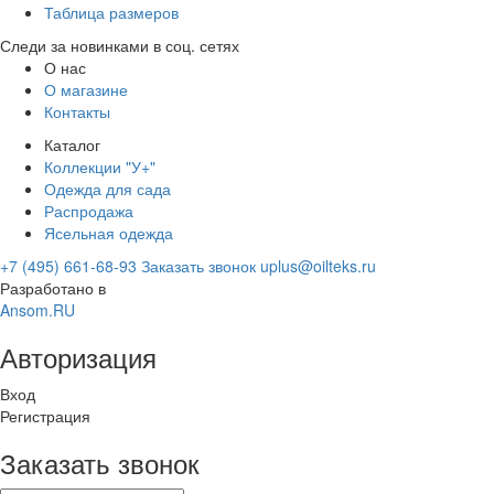
Таблица размеров
Следи за новинками в соц. сетях
О нас
О магазине
Контакты
Каталог
Коллекции "У+"
Одежда для сада
Распродажа
Ясельная одежда
+7 (495) 661-68-93
Заказать звонок
uplus@oilteks.ru
Разработано в
Ansom.RU
Авторизация
Вход
Регистрация
Заказать звонок