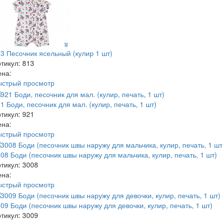
3 Песочник ясельный (кулир 1 шт)
тикул: 813
ена:
ыстрый просмотр
1 Боди, песочник для мал. (кулир, печать, 1 шт)
тикул: 921
ена:
ыстрый просмотр
08 Боди (песочник швы наружу для мальчика, кулир, печать, 1 шт)
тикул: 3008
ена:
ыстрый просмотр
09 Боди (песочник швы наружу для девочки, кулир, печать, 1 шт)
тикул: 3009